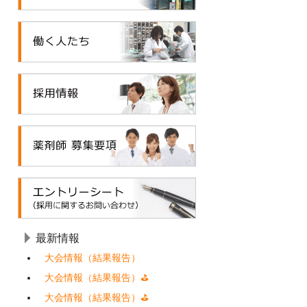
最新情報
大会情報（結果報告）
大会情報（結果報告）⛳
大会情報（結果報告）⛳