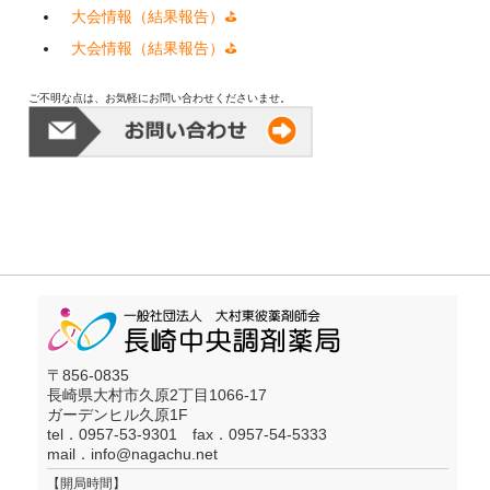
大会情報（結果報告）⛳
大会情報（結果報告）⛳
ご不明な点は、お気軽にお問い合わせくださいませ。
〒856-0835
長崎県大村市久原2丁目1066-17
ガーデンヒル久原1F
tel．0957-53-9301 fax．0957-54-5333
mail．
info@nagachu.net
【開局時間】