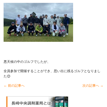
悪天候の中のゴルフでしたが、
全員参加で開催することができ、思い出に残るゴルフとなりまし
た😊
←
前の記事へ
次の記事へ
→