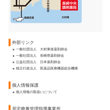
外部リンク
一般社団法人 大村東彼薬剤師会
一般社団法人 長崎県薬剤師会
公益社団法人 日本薬剤師会
独立行政法人 医薬品医療機器総合機構
個人情報保護
個人情報の取扱いについて
居宅療養管理指導事業所