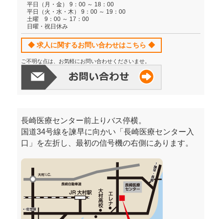
平日（月・金） 9：00 ～ 18：00
平日（火・水・木） 9：00 ～ 19：00
土曜 9：00 ～ 17：00
日曜・祝日休み
◆ 求人に関するお問い合わせはこちら ◆
ご不明な点は、お気軽にお問い合わせくださいませ。
長崎医療センター前上りバス停横。
国道34号線を諫早に向かい「長崎医療センター入
口」を左折し、最初の信号機の右側にあります。