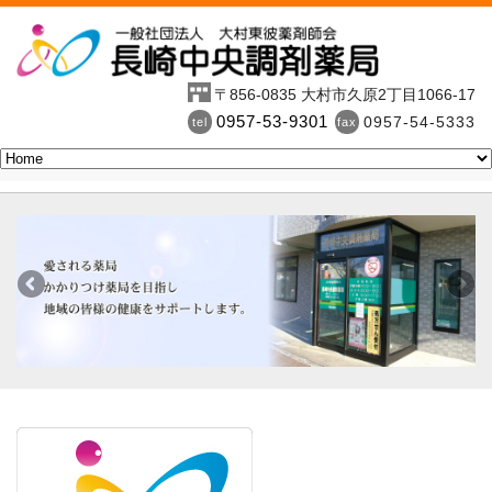
〒856-0835 大村市久原2丁目1066-17
0957-53-9301
0957-54-5333
tel
fax