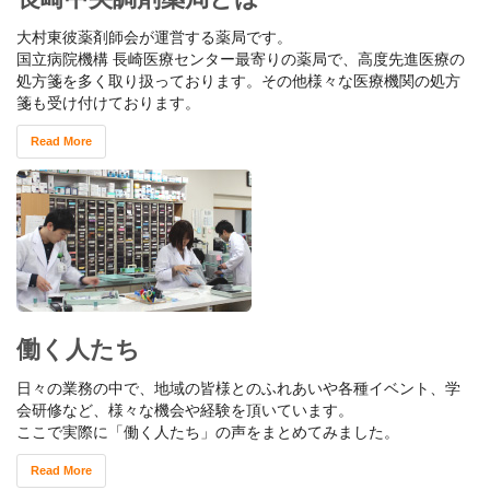
大村東彼薬剤師会が運営する薬局です。
国立病院機構 長崎医療センター最寄りの薬局で、高度先進医療の
処方箋を多く取り扱っております。その他様々な医療機関の処方
箋も受け付けております。
Read More
働く人たち
日々の業務の中で、地域の皆様とのふれあいや各種イベント、学
会研修など、様々な機会や経験を頂いています。
ここで実際に「働く人たち」の声をまとめてみました。
Read More