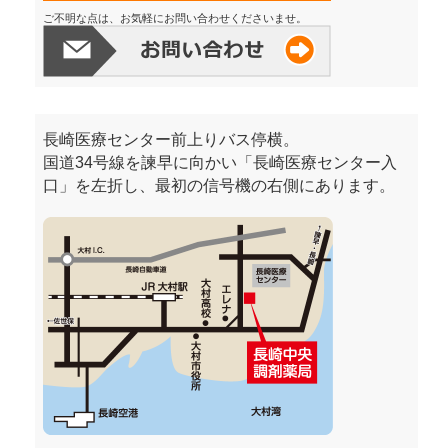
ご不明な点は、お気軽にお問い合わせくださいませ。
長崎医療センター前上りバス停横。
国道34号線を諫早に向かい「長崎医療センター入
口」を左折し、最初の信号機の右側にあります。